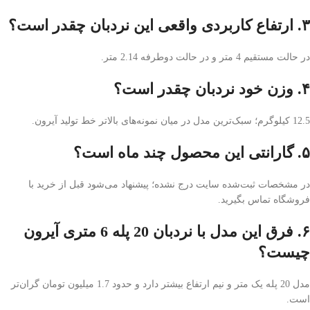
۳. ارتفاع کاربردی واقعی این نردبان چقدر است؟
در حالت مستقیم 4 متر و در حالت دوطرفه 2.14 متر.
۴. وزن خود نردبان چقدر است؟
12.5 کیلوگرم؛ سبک‌ترین مدل در میان نمونه‌های بالاتر خط تولید آیرون.
۵. گارانتی این محصول چند ماه است؟
در مشخصات ثبت‌شده سایت درج نشده؛ پیشنهاد می‌شود قبل از خرید با
فروشگاه تماس بگیرید.
۶. فرق این مدل با نردبان 20 پله 6 متری آیرون
چیست؟
مدل 20 پله یک متر و نیم ارتفاع بیشتر دارد و حدود 1.7 میلیون تومان گران‌تر
است.