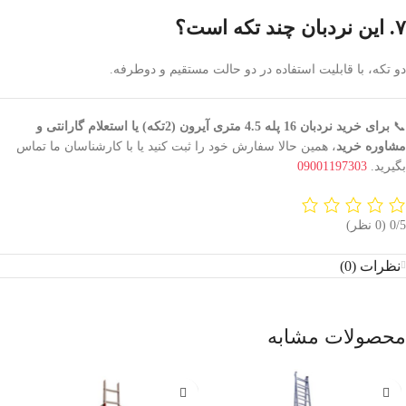
۷. این نردبان چند تکه است؟
دو تکه، با قابلیت استفاده در دو حالت مستقیم و دوطرفه.
📞
برای خرید نردبان 16 پله 4.5 متری آیرون (2تکه) یا استعلام گارانتی و
مشاوره خرید
، همین حالا سفارش خود را ثبت کنید یا با کارشناسان ما تماس
بگیرید.
09001197303
‫0/5
‫(0 نظر)
نظرات (0)
محصولات مشابه