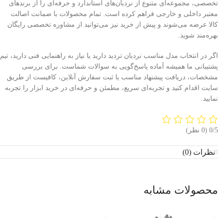
تخصصی، مجموعه‌ای متنوع از نردبان‌های استاندارد و حرفه‌ای را از برندهای
معتبر داخلی و خارجی فراهم کرده است. تمام محصولات با ضمانت اصالت
کالا عرضه می‌شوند و پیش از خرید نیز می‌توانید از مشاوره تخصصی رایگان
بهره‌مند شوید.
اگر در انتخاب مدل مناسب نردبان تردید دارید یا نیاز به راهنمایی فنی دارید، تیم
پشتیبانی ما همیشه آماده پاسخ‌گویی به سوالات شماست. برای بررسی
مشخصات، دریافت پیشنهاد مناسب یا ثبت سفارش آنلاین، کافیست از طریق
سایت اقدام کنید و تجربه‌ای سریع، مطمئن و حرفه‌ای در خرید ابزار را تجربه
نمایید.
‫0/5
‫(0 نظر)
نظرات (0)
محصولات مشابه