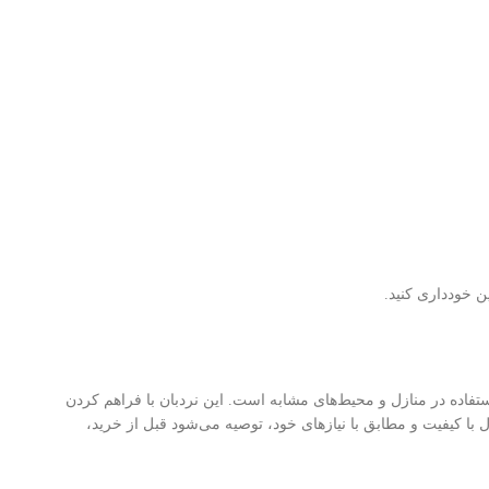
ن خودداری کنید.
تفاده در منازل و محیط‌های مشابه است. این نردبان با فراهم کردن
با کیفیت و مطابق با نیازهای خود، توصیه می‌شود قبل از خرید،