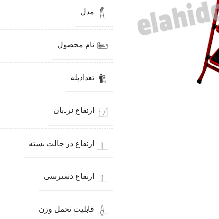
مدل
نام محصول
تعدادپله
ارتفاع نردبان
ارتفاع در حالت بسته
ارتفاع دسترسی
قابلیت تحمل وزن