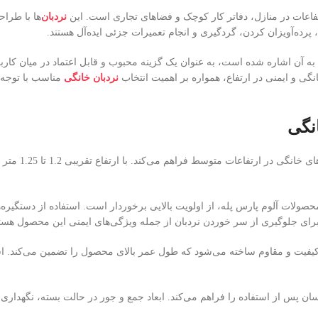
اعات در منازل، دفاتر کار کوچک و فضاهای تجاری است. این
نردبان‌
ها با طرا
رده‌آویزان کردن، گردگیری و انجام تعمیرات جزئی ایده‌آل هستند.
 به آن اشاره شده است، به عنوان یک گزینه محبوب و قابل اعتماد در میان کاربر
نگی و ایمنی در ارتفاع، همواره بر اهمیت انتخاب
نردبان خانگی
مناسب با توجه ب
محصولات آلوم پارس پله، از اولویت بالایی برخوردار است. استفاده از دستگیره
ً از جنس آهن یا آلومینیوم با کیفیت و مقاوم ساخته می‌شود که طول عمر بالای محصول را تض
ان پس از استفاده را فراهم می‌کند. ابعاد جمع و جور در حالت بسته، نگهداری