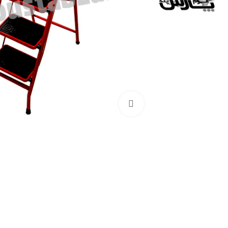
بزرگنمایی تصویر