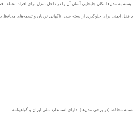
فل ایمنی برای جلوگیری از بسته شدن ناگهانی نردبان و تسمه‌های محافظ برا
سمه محافظ (در برخی مدل‌ها)، دارای استاندارد ملی ایران و گواهینامه