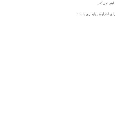
ی افزایش پایداری باشند.