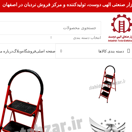
زار صنعتی الهی دوست، تولیدکننده و مرکز فروش نردبان در اصفهان
انتخاب دسته بندی
دسته بندی کالاها
صفحه اصلی
فروشگاه
وبلاگ
درباره ما