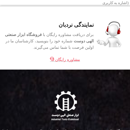
(اشاره به کاربری
نمایندگی نردبان
برای دریافت مشاوره رایگان با
فروشگاه ابزار صنعتی
الهی دوست
شماره خود را بنویسید، کارشناسان ما در
اولین فرصت با شما تماس می‌گیرند.
مشاوره رایگان