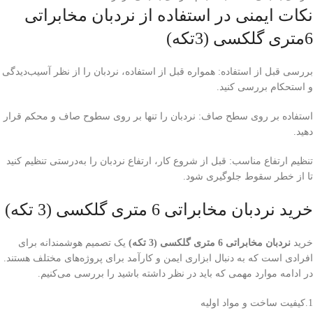
نکات ایمنی در استفاده از نردبان مخابراتی
6متری گلکسی (3تکه)
بررسی قبل از استفاده: همواره قبل از استفاده، نردبان را از نظر آسیب‌دیدگی
و استحکام بررسی کنید.
استفاده بر روی سطح صاف: نردبان را تنها بر روی سطوح صاف و محکم قرار
دهید.
تنظیم ارتفاع مناسب: قبل از شروع کار، ارتفاع نردبان را به‌درستی تنظیم کنید
تا از خطر سقوط جلوگیری شود.
خرید نردبان مخابراتی 6 متری گلکسی (3 تکه)
خرید
نردبان مخابراتی 6 متری گلکسی (3 تکه)
یک تصمیم هوشمندانه برای
افرادی است که به دنبال ابزاری ایمن و کارآمد برای پروژه‌های مختلف هستند.
در ادامه موارد مهمی که باید در نظر داشته باشید را بررسی می‌کنیم.
1.کیفیت ساخت و مواد اولیه