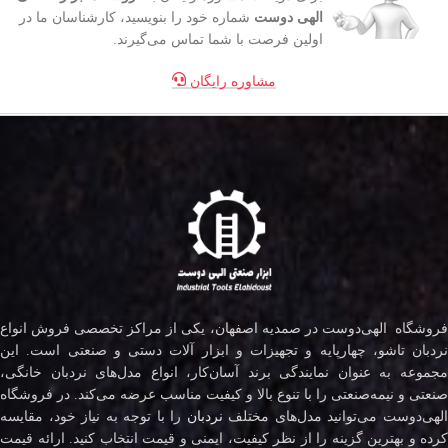
الهی دوست
شماره خود را بنویسید، کارشناسان ما در
اولین فرصت با شما تماس می‌گیرند.
مشاوره رایگان
فروشگاه الهی‌دوست در صمدیه اصفهان، یکی از مراکز تخصصی فروش انواع
نردبان تاشو، چهارپایه و تجهیزات و ابزار آلات دستی و صنعتی است. این
مجموعه به عنوان نمایندگی برند آسان‌کار، انواع مدل‌های نردبان خانگی،
صنعتی و نیمه‌صنعتی را با تنوع بالا و کیفیت مناسب عرضه می‌کند. در فروشگاه
لهی‌دوست می‌توانید مدل‌های مختلف
نردبان
را با توجه به نیاز خود، مقایسه
کرده و بهترین گزینه را از نظر کیفیت، ایمنی و قیمت انتخاب کنید. ارائه قیمت