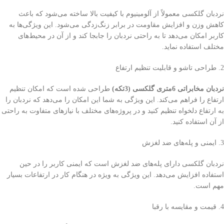
نردبان گلکسی معمولاً از آلومینیوم با کیفیت بالا ساخته می‌شود که باعث
کاهش وزن و افزایش مقاومت در برابر زنگ‌زدگی می‌شود. این ویژگی‌ها به
کاربر امکان می‌دهد تا به راحتی نردبان را جابجا کند و از آن در محیط‌های
مختلف استفاده نماید.
2. طراحی تاشو و قابلیت تنظیم ارتفاع
نردبان مخابراتی 6متری گلکسی (3تکه)
طراحی شده است که امکان تنظیم
ارتفاع را فراهم می‌کند. این ویژگی به شما این امکان را می‌دهد که نردبان را
به ارتفاع دلخواه تنظیم کنید و در پروژه‌های مختلف با نیازهای متفاوت به راحتی
از آن استفاده کنید.
3. ایمنی و پله‌های ضد لغزش
نردبان گلکسی دارای پله‌های ضد لغزش است که ایمنی کاربر را در حین
استفاده افزایش می‌دهد. این ویژگی به ویژه در هنگام کار در ارتفاعات بسیار
مهم است.
4. قیمت و مقایسه با رقبا