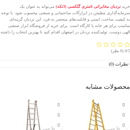
خرید
نردبان مخابراتی 6متری گلکسی (3تکه)
می‌تواند به عنوان یک
سرمایه‌گذاری مطمئن در ابزارآلات ساختمانی و صنعتی محسوب شود. با توجه
به کیفیت ساخت، ایمنی و قابلیت‌های منحصر به فرد، این نردبان گزینه‌ای
مناسب برای هر خانه یا کارگاه است. برای خرید از فروشگاه ابزار صنعتی
الهی دوست، تولیدکننده نردبان در اصفهان اقدام کنید تا بهترین انتخاب را داشته
‫0/5
‫(0 نظر)
نظرات (0)
محصولات مشابه