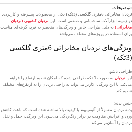
توضیحات
نردبان مخابراتی 6متری گلکسی (3تکه)
یکی از محصولات پیشرفته و کاربردی
در زمینه ابزارآلات ساختمانی و صنعتی است. این
نردبان کشویی (نردبان
مخابراتی)
به دلیل طراحی خاص و ویژگی‌های منحصر به فرد، گزینه‌ای مناسب
برای استفاده در پروژه‌های مختلف می‌باشد.
ویژگی‌های نردبان مخابراتی 6متری گلکسی
(3تکه)
طراحی تاشو:
این
نردبان
به صورت 3 تکه طراحی شده که امکان تنظیم ارتفاع را فراهم
می‌کند. با این ویژگی، کاربر می‌تواند به راحتی نردبان را به ارتفاع‌های مختلف
تنظیم کند.
جنس بدنه:
بدنه نردبان معمولاً از آلومینیوم با کیفیت بالا ساخته شده است که باعث کاهش
وزن و افزایش مقاومت در برابر زنگ‌زدگی می‌شود. این ویژگی، حمل و نقل
نردبان را آسان‌تر می‌کند.