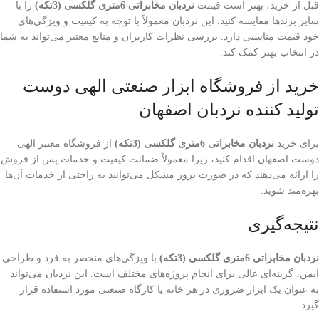
قبل از خرید، بهتر است قیمت
نردبان مخابراتی 6متری گلکسی (3تکه)
را با
سایر برندها مقایسه کنید. این نردبان معمولاً با توجه به کیفیت و ویژگی‌های
خود قیمت مناسبی دارد. بررسی نظرات کاربران و منابع معتبر می‌تواند به شما
در انتخاب بهتر کمک کند.
خرید از فروشگاه‌ ابزار صنعتی الهی دوست
تولید کننده نردبان اصفهان
برای خرید
نردبان مخابراتی 6متری گلکسی (3تکه)
از فروشگاه‌ معتبر الهی
دوست اصفهان اقدام کنید، زیرا معمولاً ضمانت کیفیت و خدمات پس از فروش
را ارائه می‌دهند که در صورت بروز مشکل می‌توانید به راحتی از خدمات آن‌ها
بهره‌مند شوید.
نتیجه‌گیری
نردبان مخابراتی 6متری گلکسی (3تکه)
با ویژگی‌های منحصر به فرد و طراحی
ایمن، گزینه‌ای عالی برای انجام پروژه‌های مختلف است. این نردبان می‌تواند
به عنوان یک ابزار ضروری در هر خانه یا کارگاه صنعتی مورد استفاده قرار
گیرد.