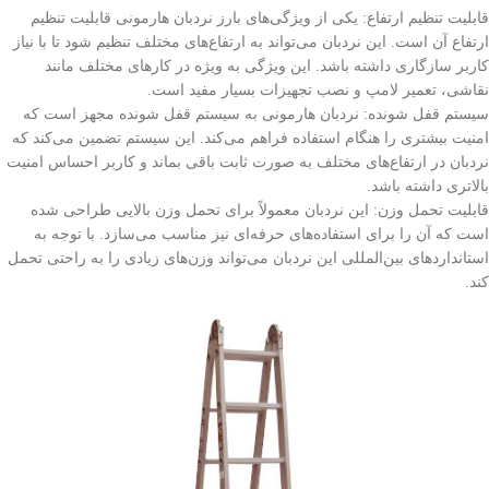
قابلیت تنظیم ارتفاع: یکی از ویژگی‌های بارز نردبان هارمونی قابلیت تنظیم
ارتفاع آن است. این نردبان می‌تواند به ارتفاع‌های مختلف تنظیم شود تا با نیاز
کاربر سازگاری داشته باشد. این ویژگی به ویژه در کارهای مختلف مانند
نقاشی، تعمیر لامپ و نصب تجهیزات بسیار مفید است.
سیستم قفل شونده: نردبان هارمونی به سیستم قفل شونده مجهز است که
امنیت بیشتری را هنگام استفاده فراهم می‌کند. این سیستم تضمین می‌کند که
نردبان در ارتفاع‌های مختلف به صورت ثابت باقی بماند و کاربر احساس امنیت
بالاتری داشته باشد.
قابلیت تحمل وزن: این نردبان معمولاً برای تحمل وزن بالایی طراحی شده
است که آن را برای استفاده‌های حرفه‌ای نیز مناسب می‌سازد. با توجه به
استانداردهای بین‌المللی این نردبان می‌تواند وزن‌های زیادی را به راحتی تحمل
کند.