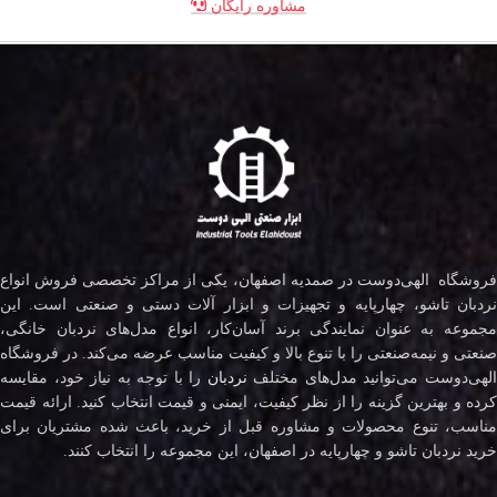
مشاوره رایگان
فروشگاه الهی‌دوست در صمدیه اصفهان، یکی از مراکز تخصصی فروش انواع
نردبان تاشو، چهارپایه و تجهیزات و ابزار آلات دستی و صنعتی است. این
مجموعه به عنوان نمایندگی برند آسان‌کار، انواع مدل‌های نردبان خانگی،
صنعتی و نیمه‌صنعتی را با تنوع بالا و کیفیت مناسب عرضه می‌کند. در فروشگاه
لهی‌دوست می‌توانید مدل‌های مختلف
نردبان
را با توجه به نیاز خود، مقایسه
کرده و بهترین گزینه را از نظر کیفیت، ایمنی و قیمت انتخاب کنید. ارائه قیمت
مناسب، تنوع محصولات و مشاوره قبل از خرید، باعث شده مشتریان برای
خرید نردبان تاشو و چهارپایه در اصفهان، این مجموعه را انتخاب کنند.