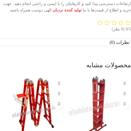
ارتفاعات دسترسی پیدا کنید و کارهایتان را با ایمنی و راحتی انجام دهید. جهت
خرید و اطلاع از قیمت‌ها با ما
تولید کننده نردبان
الهی دوست همراه باشید.
‫0/5
‫(0 نظر)
نظرات (0)
محصولات مشابه