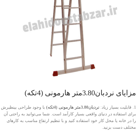
مزایای نردبان3.80متر هارمونی (4تکه)
1. قابلیت بسیار زیاد:
نردبان3.80متر هارمونی (4تکه)
با وجود طراحی بینظیرش
برای استفاده در دنیای واقعی بسیار کارآمد است. شما می‌توانید به راحتی آن
را در خانه یا محل کار خود استفاده کنید و با تنظیم ارتفاع مناسب به کارهای
مختلف دست بزنید.