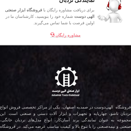
نمایندگی نردبان
برای دریافت مشاوره رایگان با
فروشگاه ابزار صنعتی
الهی دوست
شماره خود را بنویسید، کارشناسان ما در
اولین فرصت با شما تماس می‌گیرند.
مشاوره رایگان
فروشگاه الهی‌دوست در صمدیه اصفهان، یکی از مراکز تخصصی فروش انواع
نردبان تاشو، چهارپایه و تجهیزات و ابزار آلات دستی و صنعتی است. این
مجموعه به عنوان نمایندگی برند آسان‌کار، انواع مدل‌های نردبان خانگی،
صنعتی و نیمه‌صنعتی را با تنوع بالا و کیفیت مناسب عرضه می‌کند. در فروشگاه