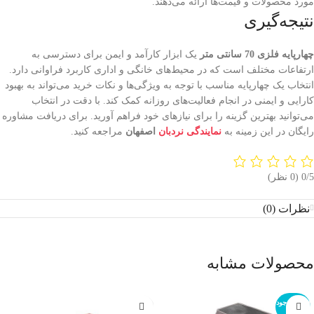
مورد محصولات و قیمت‌ها ارائه می‌دهند.
نتیجه‌گیری
چهارپایه فلزی 70 سانتی متر
یک ابزار کارآمد و ایمن برای دسترسی به
ارتفاعات مختلف است که در محیط‌های خانگی و اداری کاربرد فراوانی دارد.
انتخاب یک چهارپایه مناسب با توجه به ویژگی‌ها و نکات خرید می‌تواند به بهبود
کارایی و ایمنی در انجام فعالیت‌های روزانه کمک کند. با دقت در انتخاب
می‌توانید بهترین گزینه را برای نیازهای خود فراهم آورید. برای دریافت مشاوره
رایگان در این زمینه به
نمایندگی نردبان
اصفهان
مراجعه کنید.
‫0/5
‫(0 نظر)
نظرات (0)
محصولات مشابه
اتمام موجود
ی