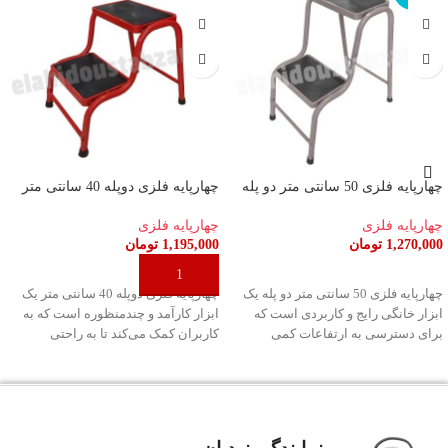
چهارپایه فلزی 50 سانتی متر دو پله
چهارپایه فلزی دوپله 40 سانتی متر
چهارپایه فلزی
چهارپایه فلزی
1,270,000
تومان
1,195,000
تومان
اطلاعات بیشتر
افزودن به سبد خرید
چهارپایه فلزی 50 سانتی متر دو پله یک
چهارپایه فلزی دوپله 40 سانتی متر یک
ابزار خانگی رایج و کاربردی است که
ابزار کارآمد و چندمنظوره است که به
برای دسترسی به ارتفاعات کمی
کاربران کمک می‌کند تا به راحتی